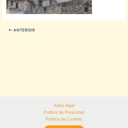
ANTERIOR
Aviso legal
Política de Privacidad
Política de Cookies