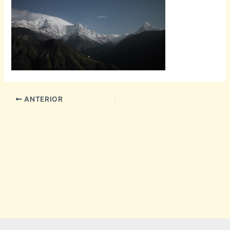
ANTERIOR