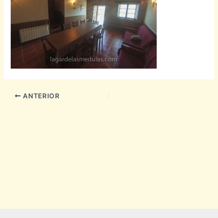
ANTERIOR