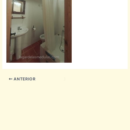
ANTERIOR