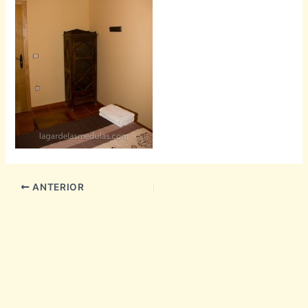
ANTERIOR