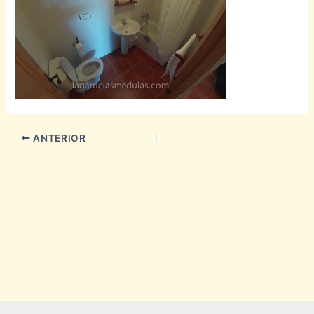
ANTERIOR