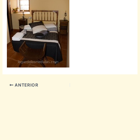
ANTERIOR