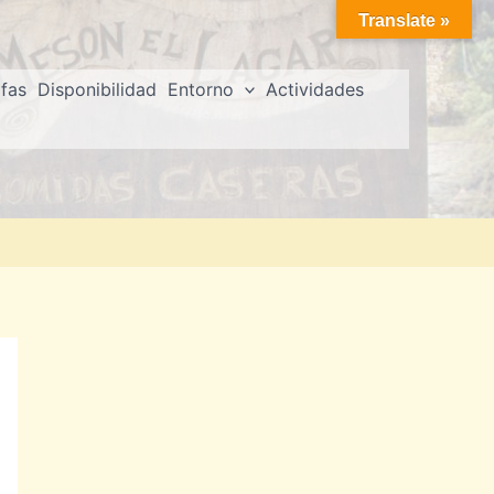
Translate »
ifas
Disponibilidad
Entorno
Actividades