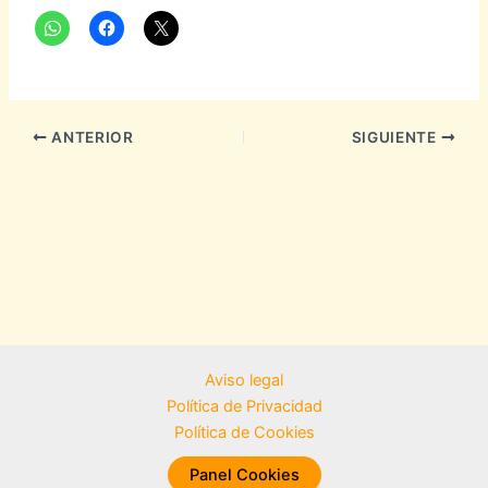
ANTERIOR
SIGUIENTE
Aviso legal
Política de Privacidad
Política de Cookies
Panel Cookies