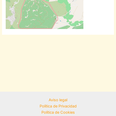
Aviso legal
Política de Privacidad
Política de Cookies