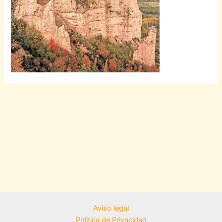
Aviso legal
Política de Privacidad