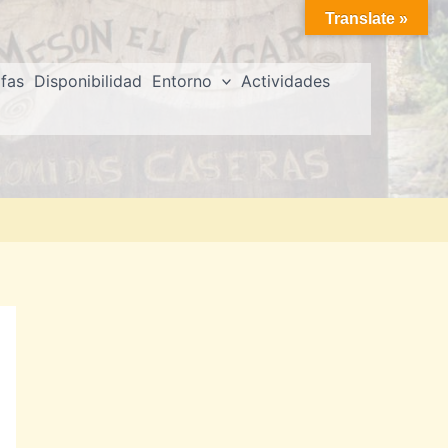
Translate »
ifas
Disponibilidad
Entorno
Actividades